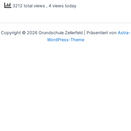
3212 total views
, 4 views today
Copyright © 2026 Grundschule Zellerfeld | Präsentiert von
Astra-
WordPress-Theme