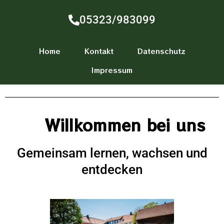
05323/983099
Home
Kontakt
Datenschutz
Impressum
Willkommen bei uns
Gemeinsam lernen, wachsen und
entdecken