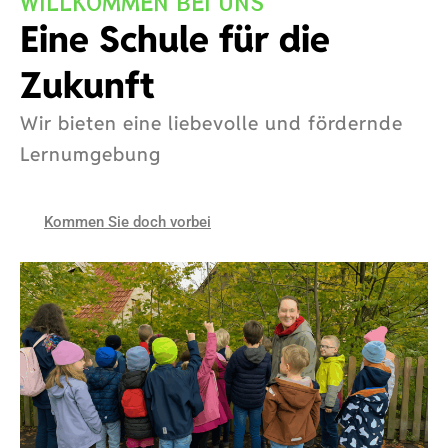
WILLKOMMEN BEI UNS
Eine Schule für die
Zukunft
Wir bieten eine liebevolle und fördernde
Lernumgebung
Kommen Sie doch vorbei