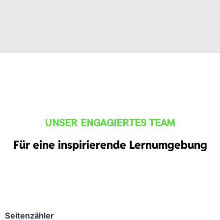
UNSER ENGAGIERTES TEAM
Für eine inspirierende Lernumgebung
Seitenzähler