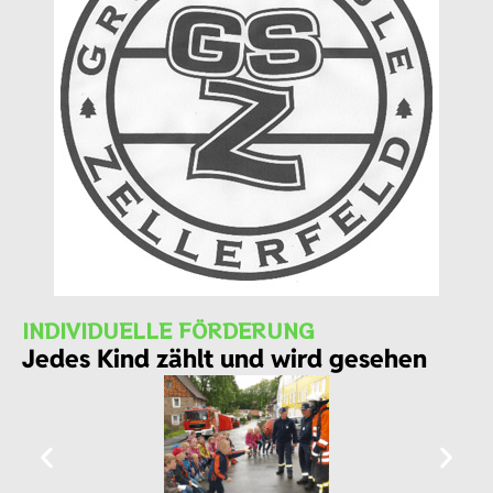
INDIVIDUELLE FÖRDERUNG
Jedes Kind zählt und wird gesehen